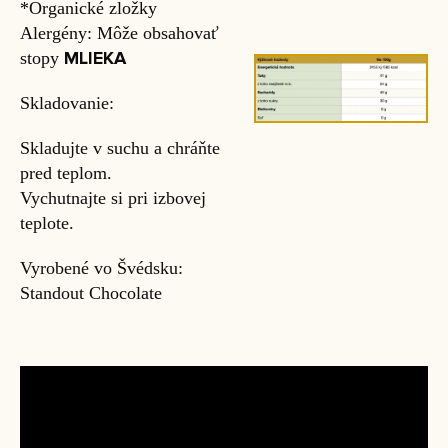
*Organické zložky
Alergény: Môže obsahovať
MLIEKA
stopy
Skladovanie:
Skladujte v suchu a chráňte
pred teplom.
Vychutnajte si pri izbovej
teplote.
Vyrobené vo Švédsku:
Standout Chocolate