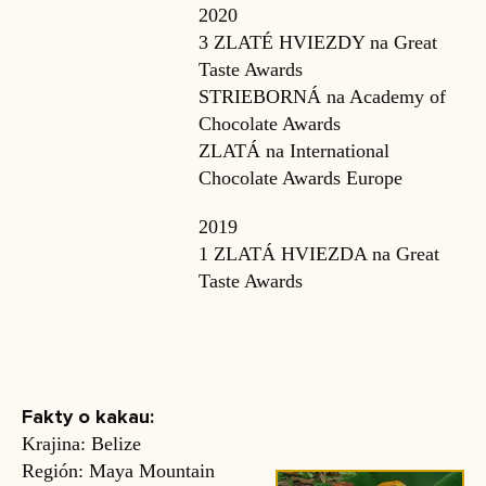
2020
3 ZLATÉ HVIEZDY na Great
Taste Awards
STRIEBORNÁ na Academy of
Chocolate Awards
ZLATÁ na International
Chocolate Awards Europe
2019
1 ZLATÁ HVIEZDA na Great
Taste Awards
Fakty o kakau:
Krajina: Belize
Región: Maya Mountain