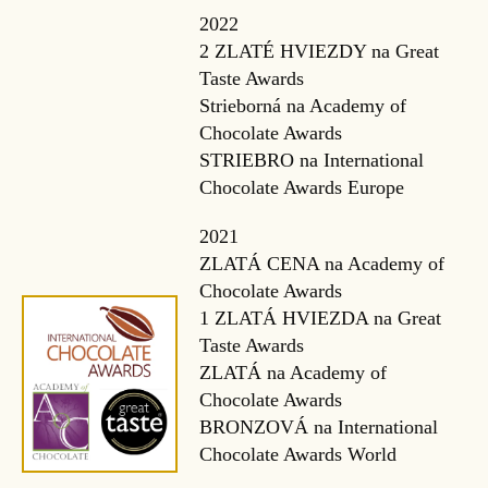
2022
2 ZLATÉ HVIEZDY na Great
Taste Awards
Strieborná na Academy of
Chocolate Awards
STRIEBRO na International
Chocolate Awards Europe
2021
ZLATÁ CENA na Academy of
Chocolate Awards
1 ZLATÁ HVIEZDA na Great
Taste Awards
ZLATÁ na Academy of
Chocolate Awards
BRONZOVÁ na International
Chocolate Awards World