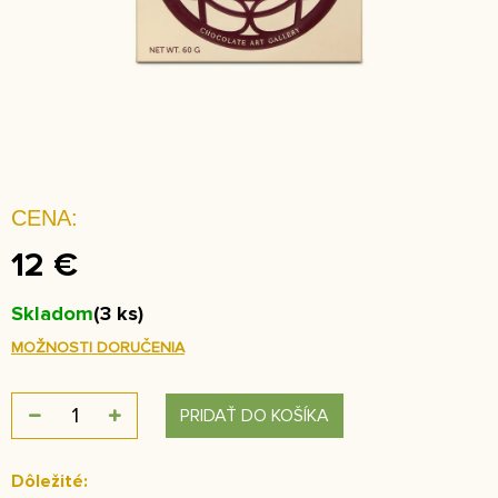
12 €
Skladom
(3 ks)
MOŽNOSTI DORUČENIA
PRIDAŤ DO KOŠÍKA
Dôležité: