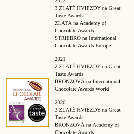
2022
3 ZLATÉ HVIEZDY na Great
Taste Awards
ZLATÁ na Academy of
Chocolate Awards
STRIEBRO na International
Chocolate Awards Europe
2021
2 ZLATÉ HVIEZDY na Great
Taste Awards
BRONZOVÁ na International
Chocolate Awards World
2020
3 ZLATÉ HVIEZDY na Great
Taste Awards
BRONZOVÁ na Academy of
Chocolate Awards