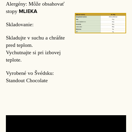
Alergény: Môže obsahovať
MLIEKA
stopy
Skladovanie:
Skladujte v suchu a chráňte
pred teplom.
Vychutnajte si pri izbovej
teplote.
Vyrobené vo Švédsku:
Standout Chocolate