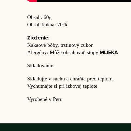
Obsah: 60g
Obsah kakaa: 70%
Zloženie:
Kakaové bôby, trstinový cukor
MLIEKA
Alergény: Môže obsahovať stopy
Skladovanie:
Skladujte v suchu a chráňte pred teplom.
Vychutnajte si pri izbovej teplote.
Vyrobené v Peru