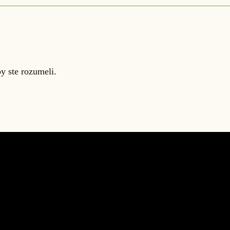
y ste rozumeli.