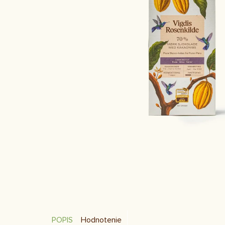
POPIS
Hodnotenie